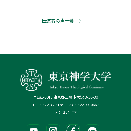
伝道者の声一覧
〒181-0015 東京都三鷹市大沢 3-10-30
TEL: 0422-32-4185 FAX: 0422-33-0667
アクセス