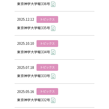
東京神学大学報336号
2025.12.12
トピックス
東京神学大学報335号
2025.10.10
トピックス
東京神学大学報334号
2025.07.18
トピックス
東京神学大学報333号
2025.05.16
トピックス
東京神学大学報332号