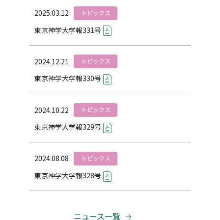
2025.03.12
トピックス
東京神学大学報331号
2024.12.21
トピックス
東京神学大学報330号
2024.10.22
トピックス
東京神学大学報329号
2024.08.08
トピックス
東京神学大学報328号
ニュース一覧