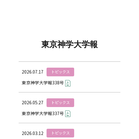
東京神学大学報
2026.07.17
トピックス
東京神学大学報338号
2026.05.27
トピックス
東京神学大学報337号
2026.03.12
トピックス