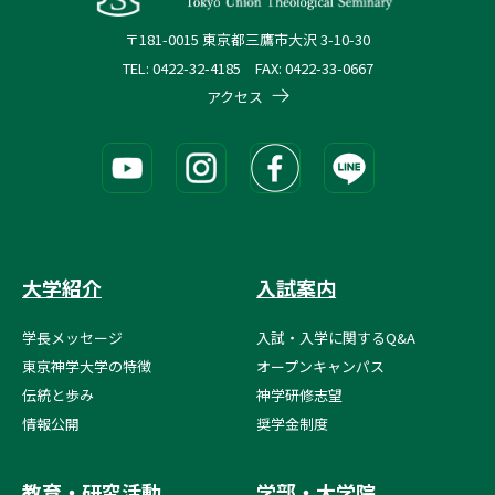
〒181-0015 東京都三鷹市大沢 3-10-30
TEL: 0422-32-4185 FAX: 0422-33-0667
アクセス
大学紹介
入試案内
学長メッセージ
入試・入学に関するQ&A
東京神学大学の特徴
オープンキャンパス
伝統と歩み
神学研修志望
情報公開
奨学金制度
教育・研究活動
学部・大学院