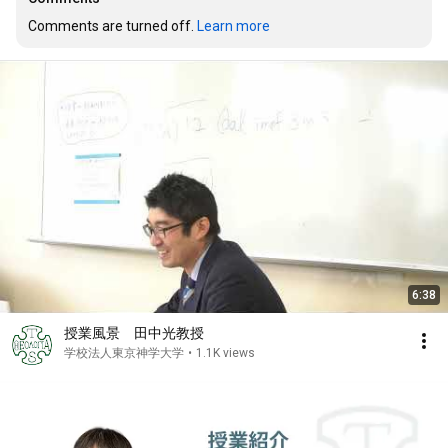
Comments are turned off. 
Learn more
6:38
授業風景 田中光教授
学校法人東京神学大学
•
1.1K views