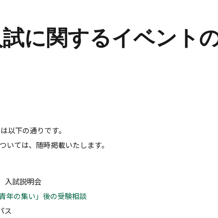
入試に関するイベント
トは以下の通りです。
ついては、随時掲載いたします。
】入試説明会
青年の集い」後の受験相談
パス