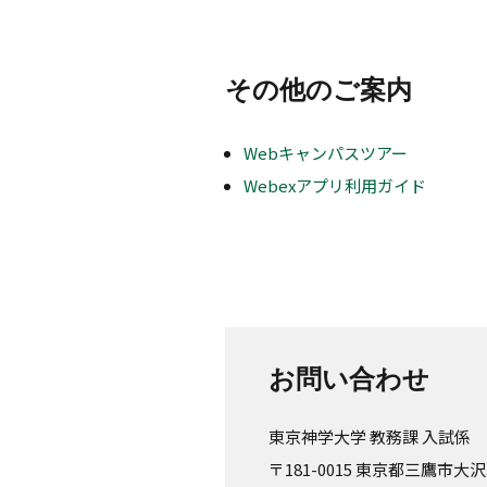
その他のご案内
Webキャンパスツアー
Webexアプリ利用ガイド
お問い合わせ
東京神学大学 教務課 入試係
〒181-0015 東京都三鷹市大沢3