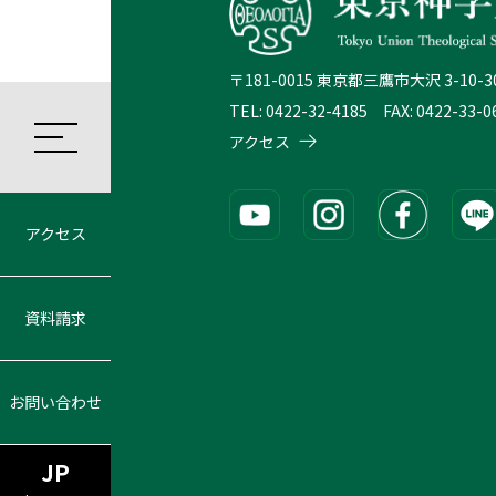
〒181-0015 東京都三鷹市大沢 3-10-3
TEL: 0422-32-4185 FAX: 0422-33-0
アクセス
アクセス
資料請求
お問い合わせ
JP