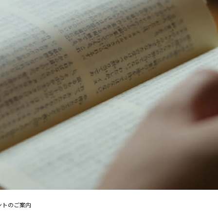
ントのご案内