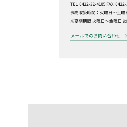
TEL: 0422-32-4185 FAX: 0422
事務取扱時間：火曜日～土曜日 8:
※夏期期間 火曜日～金曜日 9:00
メールでのお問い合わせ