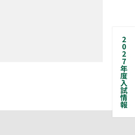
2027年度入試情報