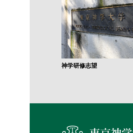
神学研修志望