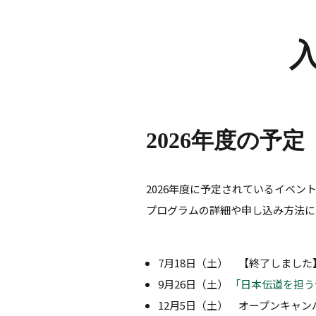
2026年度の予定
2026年度に予定されているイベン
プログラムの詳細や申し込み方法に
7月18日（土）
【終了しました
9月26日（土）
「日本伝道を担う
12月5日（土）
オープンキャン