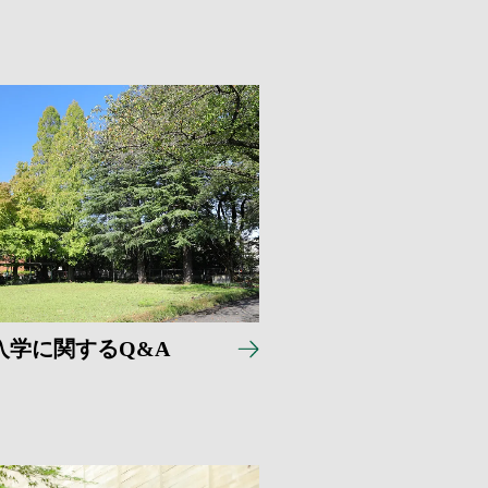
入学に関するQ&A