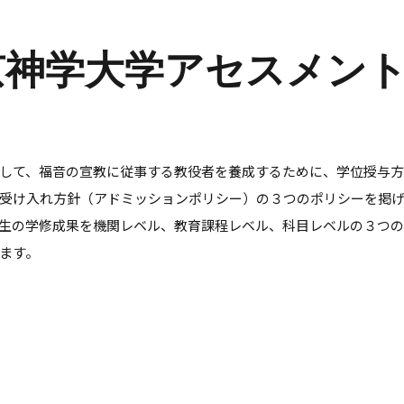
京神学大学アセスメン
して、福音の宣教に従事する教役者を養成するために、学位授与方
受け入れ方針（アドミッションポリシー）の３つのポリシーを掲げ
生の学修成果を機関レベル、教育課程レベル、科目レベルの３つ
ます。