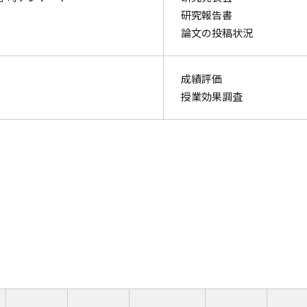
研究報告書
論文の投稿状況
成績評価
授業効果調査