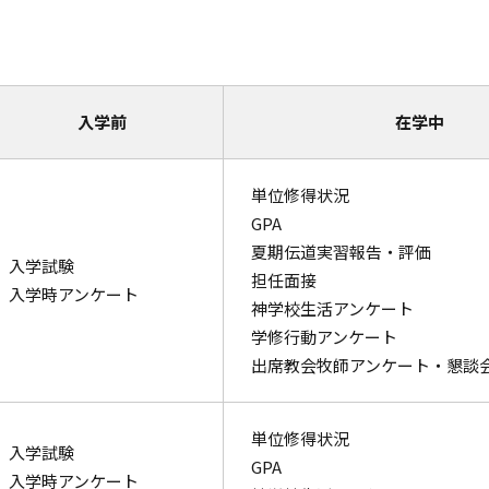
入学前
在学中
単位修得状況
GPA
夏期伝道実習報告・評価
入学試験
担任面接
入学時アンケート
神学校生活アンケート
学修行動アンケート
出席教会牧師アンケート・懇談
単位修得状況
入学試験
GPA
入学時アンケート