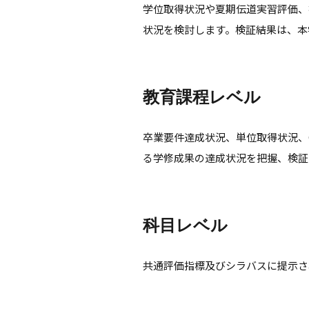
学位取得状況や夏期伝道実習評価、
状況を検討します。検証結果は、本
教育課程レベル
卒業要件達成状況、単位取得状況、
る学修成果の達成状況を把握、検証
科目レベル
共通評価指標及びシラバスに提示さ