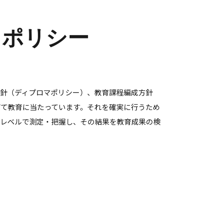
トポリシー
針（ディプロマポリシー）、教育課程編成方針
て教育に当たっています。それを確実に行うため
のレベルで測定・把握し、その結果を教育成果の検