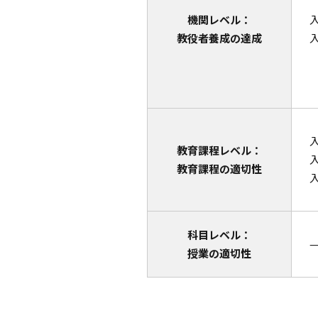
機関レベル：
教役者養成の達成
教育課程レベル：
教育課程の適切性
科目レベル：
授業の適切性