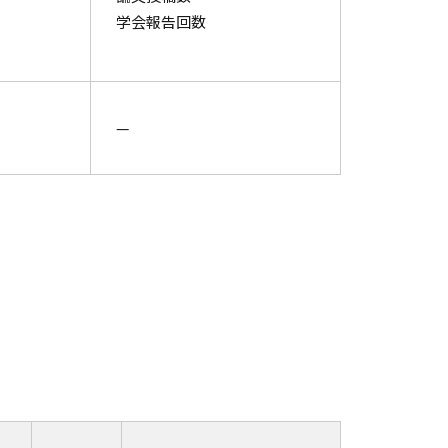
学会報告回数
—