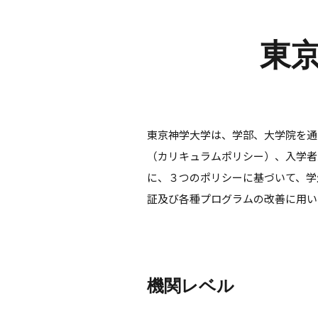
東
東京神学大学は、学部、大学院を通
（カリキュラムポリシー）、入学者
に、３つのポリシーに基づいて、学
証及び各種プログラムの改善に用い
機関レベル