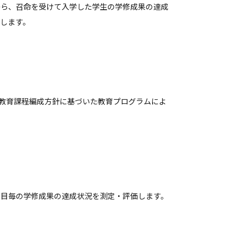
から、召命を受けて入学した学生の学修成果の達成
します。
、教育課程編成方針に基づいた教育プログラムによ
科目毎の学修成果の達成状況を測定・評価します。