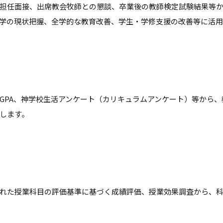
担任面接、出席教会牧師との懇談、卒業後の教師検定試験結果等
学の現状把握、全学的な教育改善、学生・学修支援の改善等に活用
GPA、神学校生活アンケート（カリキュラムアンケート）等から
します。
れた授業科目の評価基準に基づく成績評価、授業効果調査から、