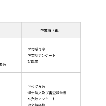
卒業時（後）
学位授与率
卒業時アンケート
就職率
者数
学位授与数
博士論文及び審査報告書
卒業時アンケート
論文投稿数