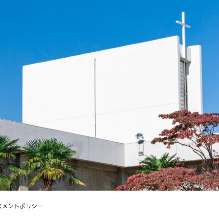
スメントポリシー