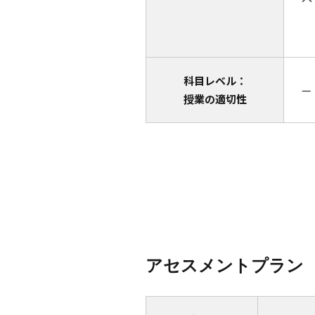
科目レベル：
—
授業の適切性
アセスメントプラン