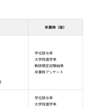
卒業時（後）
学位授与率
大学院進学率
教師検定試験結果
卒業時アンケート
会
学位授与率
大学院進学率