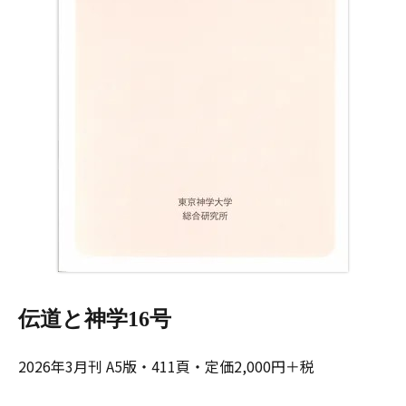
伝道と神学16号
2026年3月刊 A5版・411頁・定価2,000円＋税