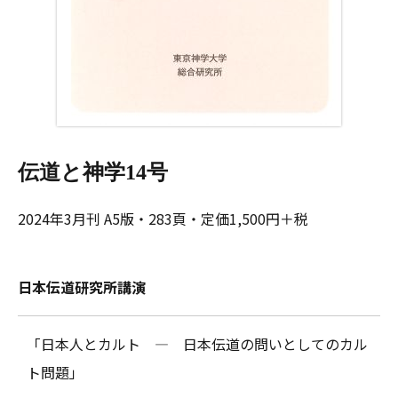
伝道と神学14号
2024年3月刊 A5版・283頁・定価1,500円＋税
日本伝道研究所講演
「日本人とカルト ― 日本伝道の問いとしてのカル
ト問題」