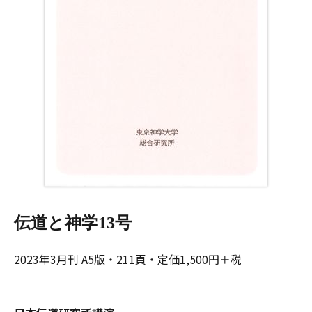
伝道と神学13号
2023年3月刊 A5版・211頁・定価1,500円＋税