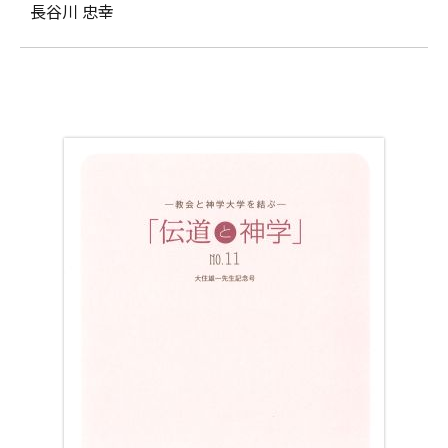
長谷川 忠幸