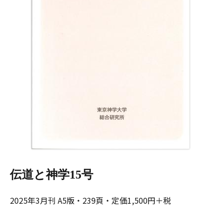
伝道と神学15号
2025年3月刊 A5版・239頁・定価1,500円＋税