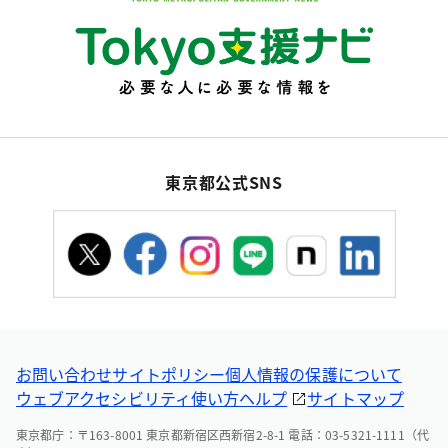
東京都公式SNS
お問い合わせ
サイトポリシー
個人情報の保護について
ウェブアクセシビリティ
使い方ヘルプ
サイトマップ
東京都庁：〒163-8001 東京都新宿区西新宿2-8-1 電話：03-5321-1111（代