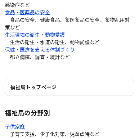
感染症など
食品・医薬品の安全
食品の安全、健康食品、薬医薬品の安全、薬物乱用対
策など
生活環境の衛生・動物愛護
生活の衛生・水道の衛生、動物愛護など
保健・医療を支える体制づくり
都立病院、調査・統計など
福祉局トップページ
福祉局の分野別
子供家庭
子育て支援、少子化対策、児童虐待など