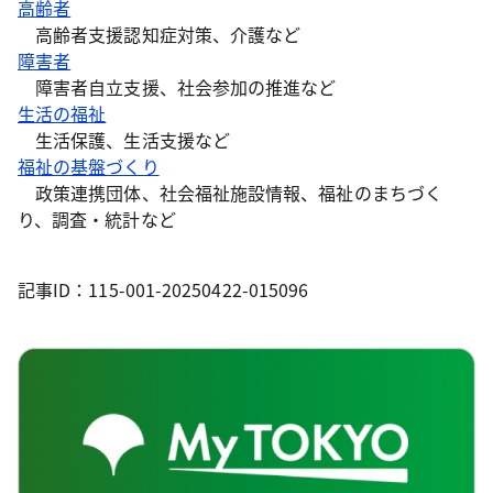
高齢者
高齢者支援認知症対策、介護など
障害者
障害者自立支援、社会参加の推進など
生活の福祉
生活保護、生活支援など
福祉の基盤づくり
政策連携団体、社会福祉施設情報、福祉のまちづく
り、調査・統計など
記事ID：115-001-20250422-015096