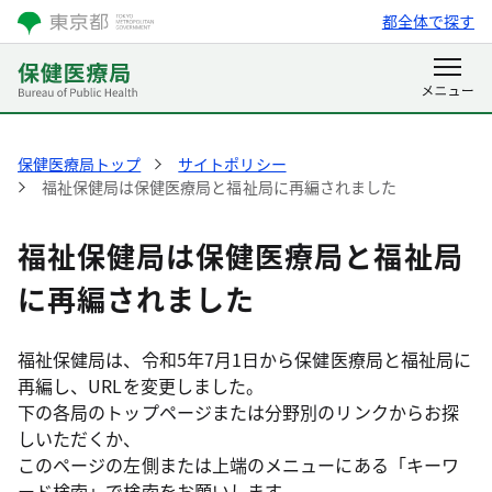
都全体で探す
保健医療局トップ
サイトポリシー
福祉保健局は保健医療局と福祉局に再編されました
福祉保健局は保健医療局と福祉局
に再編されました
福祉保健局は、令和5年7月1日から保健医療局と福祉局に
再編し、URLを変更しました。
下の各局のトップページまたは分野別のリンクからお探
しいただくか、
このページの左側または上端のメニューにある「キーワ
ード検索」で検索をお願いします。