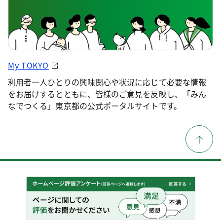
My TOKYO
利用者一人ひとりの興味関心や状況に応じて必要な情報
をお届けするとともに、皆様のご意見を反映し、「みん
なでつくる」東京都の公式ポータルサイトです。