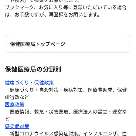
ブックマーク、お気に入り等に登録いただいている場合
は、お手数ですが、再登録をお願いします。
保健医療局トップページ
保健医療局の分野別
健康づくり・保健政策
健康づくり・自殺対策・疾病対策、医療費助成、保健
所行政など
医療政策
医療情報、救急・災害医療、医療法人の設立・運営な
ど
感染症対策
新型コロナウイルス感染症対策、インフルエンザ、性