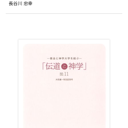
長谷川 忠幸