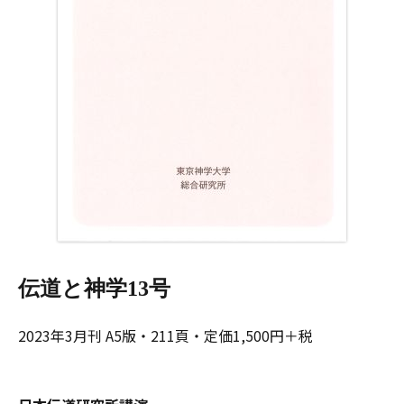
伝道と神学13号
2023年3月刊 A5版・211頁・定価1,500円＋税