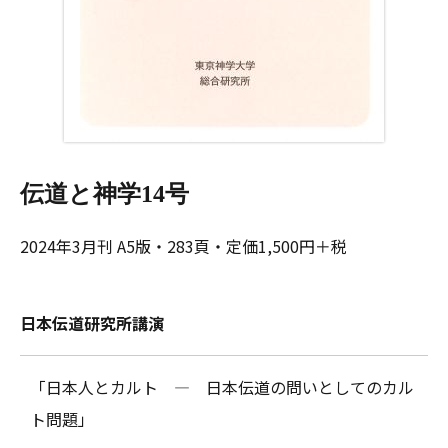
伝道と神学14号
2024年3月刊 A5版・283頁・定価1,500円＋税
日本伝道研究所講演
「日本人とカルト ― 日本伝道の問いとしてのカル
ト問題」