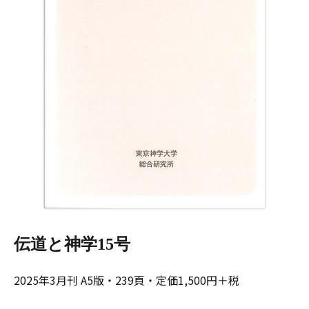
伝道と神学15号
2025年3月刊 A5版・239頁・定価1,500円＋税