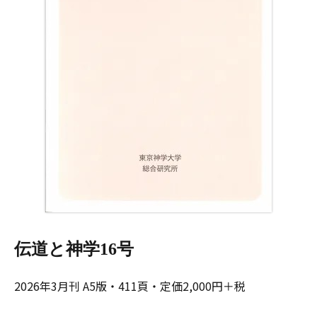
伝道と神学16号
2026年3月刊 A5版・411頁・定価2,000円＋税