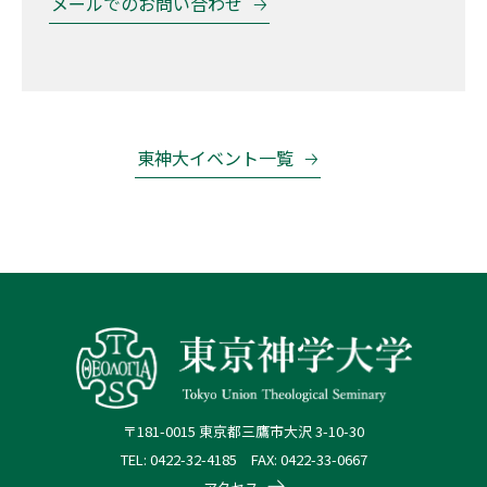
メールでのお問い合わせ
東神大イベント一覧
〒181-0015 東京都三鷹市大沢 3-10-30
TEL: 0422-32-4185 FAX: 0422-33-0667