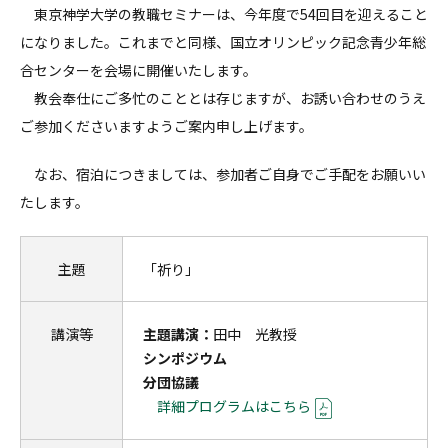
東京神学大学の教職セミナーは、今年度で54回目を迎えること
になりました。これまでと同様、国立オリンピック記念青少年総
合センターを会場に開催いたします。
教会奉仕にご多忙のこととは存じますが、お誘い合わせのうえ
ご参加くださいますようご案内申し上げます。
なお、宿泊につきましては、参加者ご自身でご手配をお願いい
たします。
主題
「祈り」
講演等
主題講演：
田中 光教授
シンポジウム
分団協議
詳細プログラムはこちら