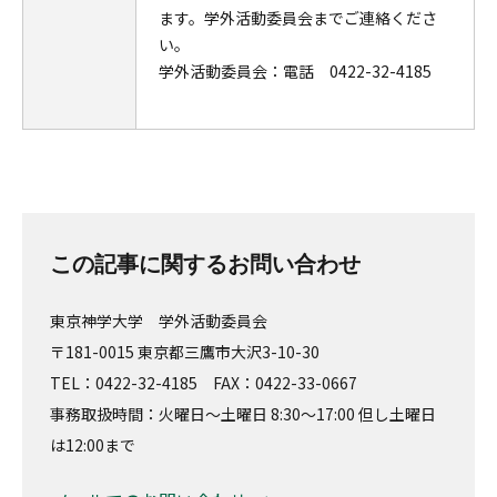
ます。学外活動委員会までご連絡くださ
い。
学外活動委員会：電話 0422-32-4185
この記事に関するお問い合わせ
東京神学大学 学外活動委員会
〒181-0015 東京都三鷹市大沢3-10-30
TEL：0422-32-4185 FAX：0422-33-0667
事務取扱時間：火曜日～土曜日 8:30～17:00 但し土曜日
は12:00まで