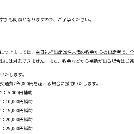
参加も同額となりますので、ご了承ください。
につきましては、
主日礼拝出席20名未満の教会からの出席者で、
出には対応できません。また、教会などから補助が出る場合はご遠
いたします。
通費が5,000円を超える場合に援助いたします。
： 5,000円補助
10,000円補助
15,000円補助
20,000円補助
,000円補助