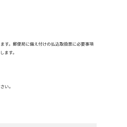
ます。郵便局に備え付けの払込取扱票に必要事項
します。
ださい。