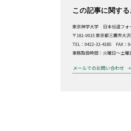
この記事に関する
東京神学大学 日本伝道フォ
〒181-0015 東京都三鷹市大沢3
TEL：0422-32-4185 FAX：04
事務取扱時間：火曜日～土曜日 8:
メールでのお問い合わせ