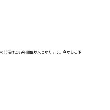
開催は2019年開催以来となります。今からご予