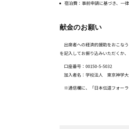
宿泊費：事前申請に基づき、一律
献金のお願い
出席者への経済的援助をおこなう
を記入してお振り込みいただくか、
口座番号：00150-5-5032
加入者名：学校法人 東京神学大
※通信欄に、「日本伝道フォーラ