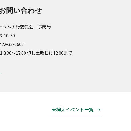
お問い合わせ
ーラム実行委員会 事務局
-10-30
22-33-0667
30～17:00 但し土曜日は12:00まで
東神大イベント一覧