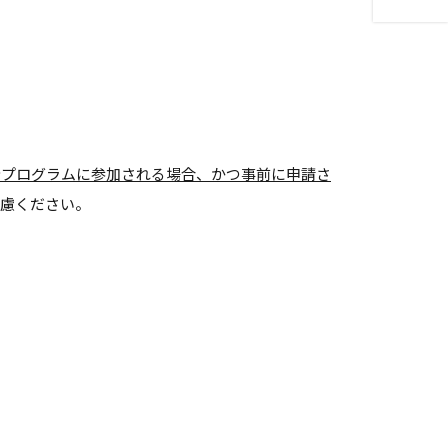
全プログラムに参加される場合、かつ事前に申請さ
慮ください。