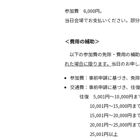
参加費 6,000円。
当日会場でお支払いください。部分
＜費用の補助＞
以下の参加費の免除・費用の補助
れた場合に限ります。
当日のお申し
参加費：事前申請に基づき、免除
交通費：事前申請に基づき、往復交
往復 5,001円～10,000円まで
10,001円～15,000円まで：
15,001円～20,000円まで：
20,001円～25,000円まで：
25,001円以上 ：25