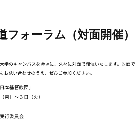
道フォーラム（対面開催）
学のキャンパスを会場に、久々に対面で開催いたします。対面での
もお誘い合わせのうえ、ぜひご参加ください。
日本基督教団」
（月）～３日（火）
実行委員会