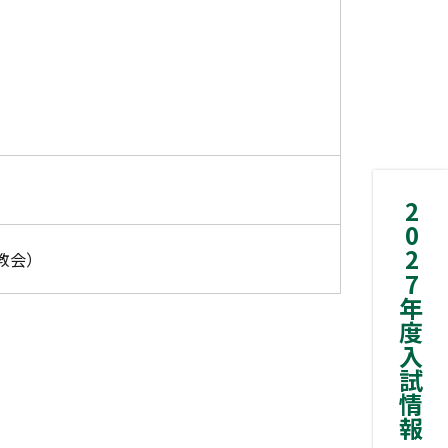
2027年度入試情報
教会）