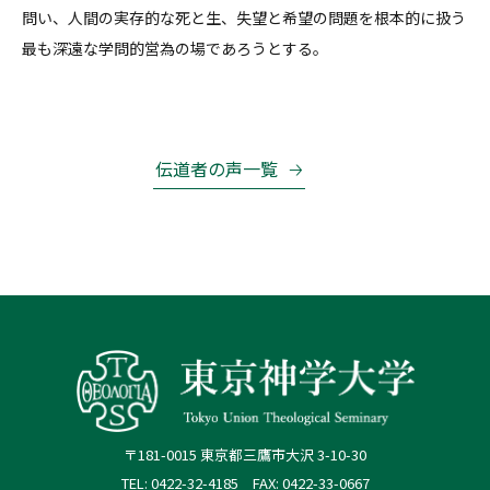
問い、人間の実存的な死と生、失望と希望の問題を根本的に扱う
最も深遠な学問的営為の場であろうとする。
伝道者の声一覧
〒181-0015 東京都三鷹市大沢 3-10-30
TEL: 0422-32-4185 FAX: 0422-33-0667