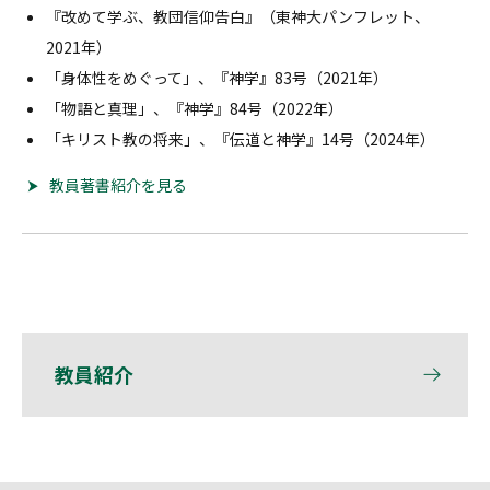
『改めて学ぶ、教団信仰告白』（東神大パンフレット、
2021年）
「身体性をめぐって」、『神学』83号（2021年）
「物語と真理」、『神学』84号（2022年）
「キリスト教の将来」、『伝道と神学』14号（2024年）
教員著書紹介を見る
教員紹介