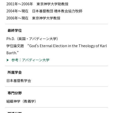
2001年～2006年 東京神学大学助教授
2004年～現在 日本基督教団 橋本教会協力牧師
2006年～現在 東京神学大学教授
最終学位
Ph.D.（英国・アバディーン大学）
学位論文題 “God’s Eternal Election in the Theology of Karl
Barth.”
参考：アバディーン大学
所属学会
日本基督教学会
専門分野
組織神学（教義学）