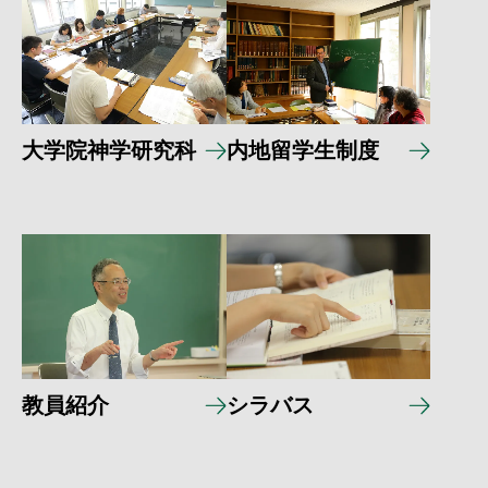
大学院神学研究科
内地留学生制度
教員紹介
シラバス