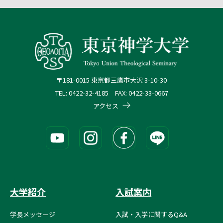
〒181-0015 東京都三鷹市大沢 3-10-30
TEL: 0422-32-4185 FAX: 0422-33-0667
アクセス
大学紹介
入試案内
学長メッセージ
入試・入学に関するQ&A