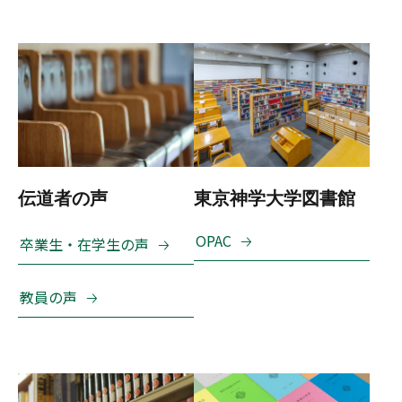
伝道者の声
東京神学大学図書館
OPAC
卒業生・在学生の声
教員の声