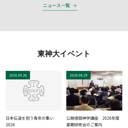
ニュース一覧
東神大イベント
2026.09.26
2026.08.29
日本伝道を担う青年の集い
公開夜間神学講座 2026年度
2026
夏期研修会のご案内