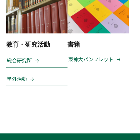
教育・研究活動
書籍
東神大パンフレット
総合研究所
学外活動