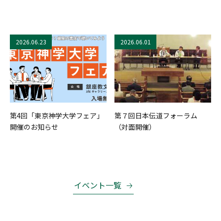
2026.06.23
2026.06.01
第4回「東京神学大学フェア」
第７回日本伝道フォーラム
開催のお知らせ
（対面開催）
イベント一覧