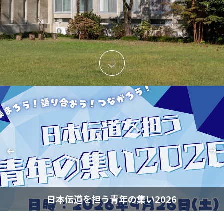
日本伝道を担う青年の集い2026