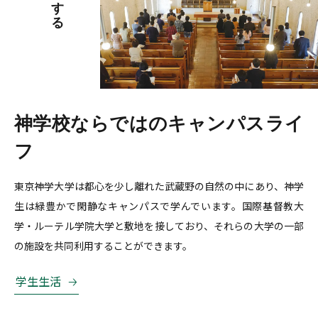
神学校ならではのキャンパスライ
フ
東京神学大学は都心を少し離れた武蔵野の自然の中にあり、神学
生は緑豊かで閑静なキャンパスで学んでいます。国際基督教大
学・ルーテル学院大学と敷地を接しており、それらの大学の一部
の施設を共同利用することができます。
学生生活