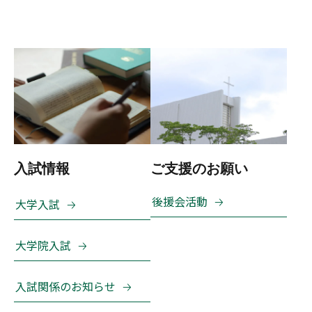
入試情報
ご支援のお願い
後援会活動
大学入試
大学院入試
入試関係のお知らせ