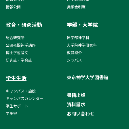
情報公開
奨学金制度
教育・研究活動
学部・大学院
総合研究所
神学部神学科
公開夜間神学講座
大学院神学研究科
博士学位論文
教員紹介
研究誌・学会誌
シラバス
東京神学大学図書館
学生生活
キャンパス・施設
書籍出版
キャンパスカレンダー
資料請求
学生サポート
お問い合わせ
学生寮