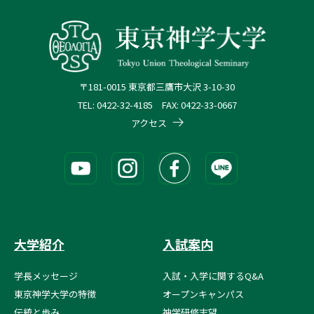
〒181-0015 東京都三鷹市大沢 3-10-30
TEL: 0422-32-4185 FAX: 0422-33-0667
アクセス
大学紹介
入試案内
学長メッセージ
入試・入学に関するQ&A
東京神学大学の特徴
オープンキャンパス
伝統と歩み
神学研修志望