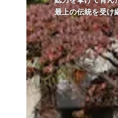
最上の伝統を受け