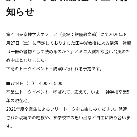
知らせ
第４回東京神学大学フェア（会場：銀座教文館）にて2026年６
月27日（土）に予定しておりました田中光教授による講演「詩編
は一冊の書物として読めるのか？」とミニ入試相談会は台風のた
め中止となりました。
下記のトークイベント・講演は行われる予定です。
■7月4日（土）14:00～15:00
卒業生トークイベント「呼ばれて、応えて、いま ― 神学校卒業5
年の現在地」
2021年度卒業生によるフリートークをお楽しみください。派遣
された現場での経験や、神学校での思い出など自由に語り合いま
す。