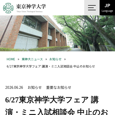
JP
Language
»
»
»
HOME
東神大ニュース
お知らせ
6/27東京神学大学フェア 講演・ミニ入試相談会 中止のお知らせ
2026.06.26
お知らせ
重要なお知らせ
6/27東京神学大学フェア 講
演・ミニ入試相談会 中止のお