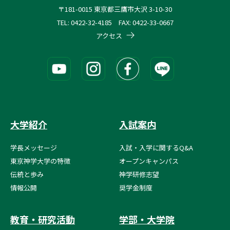
〒181-0015 東京都三鷹市大沢 3-10-30
TEL: 0422-32-4185 FAX: 0422-33-0667
アクセス
大学紹介
入試案内
学長メッセージ
入試・入学に関するQ&A
東京神学大学の特徴
オープンキャンパス
伝統と歩み
神学研修志望
情報公開
奨学金制度
教育・研究活動
学部・大学院