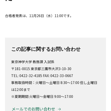
合格者発表は、11月26日（水）11:00です。
この記事に関するお問い合わせ
東京神学大学 教務課 入試係
〒181-0015 東京都三鷹市大沢3-10-30
TEL: 0422-32-4185 FAX: 0422-33-0667
事務取扱時間：火曜日～土曜日 8:30～17:00 但し土曜日
は12:00まで
※夏期期間 火曜日～金曜日 9:00～17:00
メールでのお問い合わせ