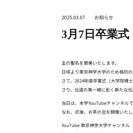
2025.03.07
お知らせ
3月7日卒業式
主の聖名を賛美いたします。
日頃より東京神学大学のため格別の
さて、2024年度卒業式（大学院
さり、伝道の第一線に赴く新たな伝
当日は、本学YouTubeチャンネ
なお、式後、お茶の会を開催いたし
YouTube 東京神学大学チャンネル