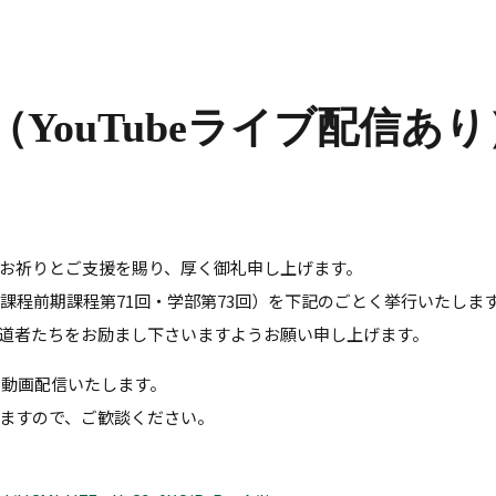
（YouTubeライブ配信あり
お祈りとご支援を賜り、厚く御礼申し上げます。
博士課程前期課程第71回・学部第73回）を下記のごとく挙行いたし
道者たちをお励まし下さいますようお願い申し上げます。
ルで動画配信いたします。
ますので、ご歓談ください。