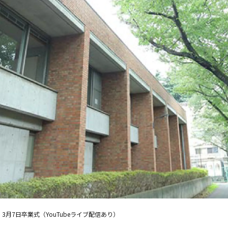
3月7日卒業式（YouTubeライブ配信あり）