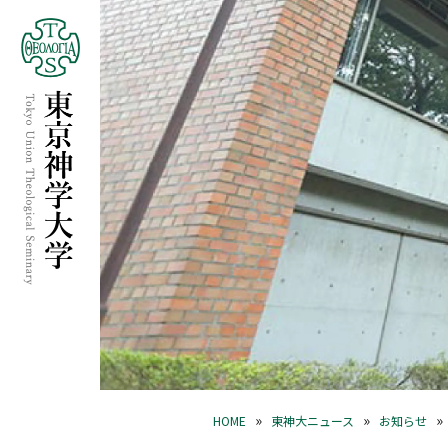
»
»
»
HOME
東神大ニュース
お知らせ