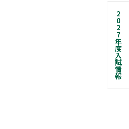
2027年度入試情報