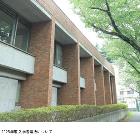
2025年度 入学者選抜について