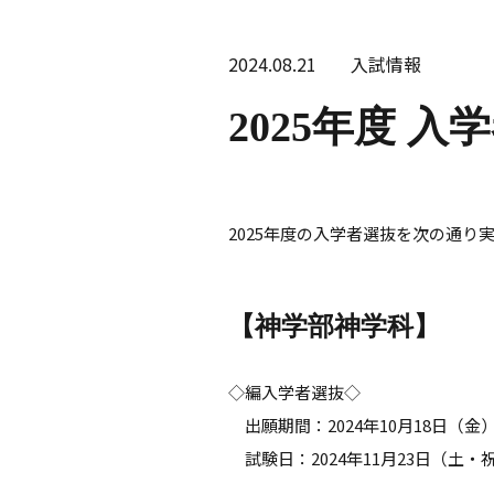
2024.08.21
入試情報
2025年度 
2025年度の入学者選抜を次の通り
【神学部神学科】
◇編入学者選抜◇
出願期間：2024年10月18日（金
試験日：2024年11月23日（土・