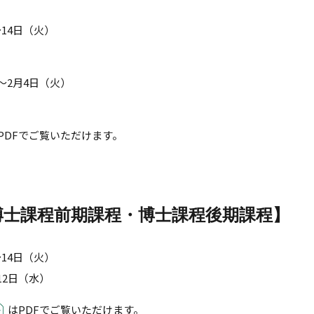
14日（火）
～2月4日（火）
PDFでご覧いただけます。
博士課程前期課程・博士課程後期課程】
14日（火）
12日（水）
はPDFでご覧いただけます。