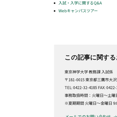
入試・入学に関するQ&A
Webキャンパスツアー
この記事に関する
東京神学大学 教務課 入試係
〒181-0015 東京都三鷹市大沢3
TEL: 0422-32-4185 FAX: 0422
事務取扱時間：火曜日～土曜日 8:
※夏期期間 火曜日～金曜日 9:00
メールでのお問い合わせ