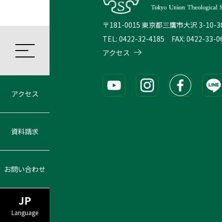
〒181-0015 東京都三鷹市大沢 3-10-3
TEL: 0422-32-4185 FAX: 0422-33-0
アクセス
アクセス
資料請求
お問い合わせ
JP
Language