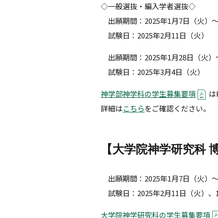
◇一般選抜・編入学者選抜◇
出願期間：2025年1月7日（火）～
試験日：2025年2月11日（火）
出願期間：2025年1月28日（火）
試験日：2025年3月4日（火）
神学部神学科の学生募集要項
は
詳細は
こちら
をご確認ください。
【大学院神学研究科 
出願期間：2025年1月7日（火）～
試験日：2025年2月11日（火）、
大学院神学研究科の学生募集要項