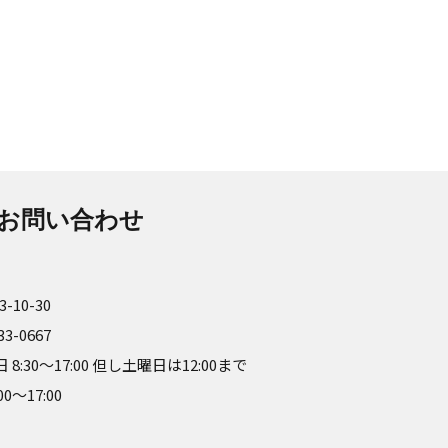
お問い合わせ
-10-30
-33-0667
30～17:00 但し土曜日は12:00まで
～17:00