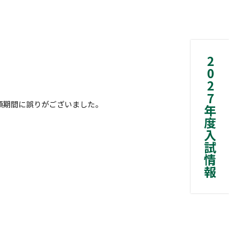
2027年度入試情報
出願期間に誤りがございました。