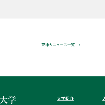
東神大ニュース一覧
大学紹介