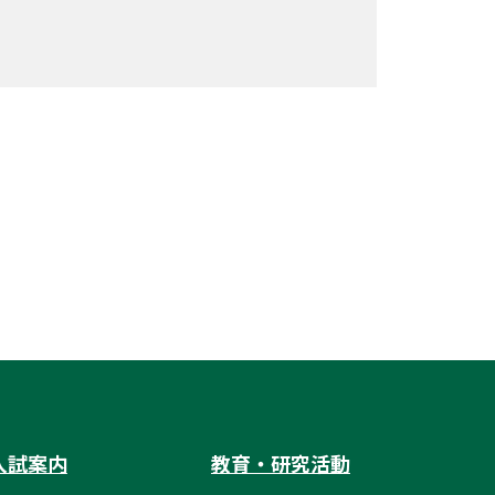
入試案内
教育・研究活動