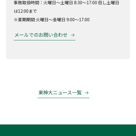
事務取扱時間：火曜日～土曜日 8:30～17:00 但し土曜日
は12:00まで
※夏期期間 火曜日～金曜日 9:00～17:00
メールでのお問い合わせ
東神大ニュース一覧