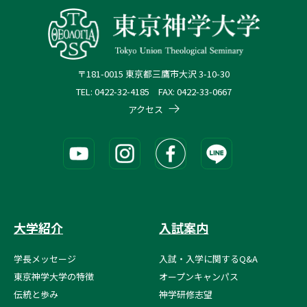
〒181-0015 東京都三鷹市大沢 3-10-30
TEL: 0422-32-4185 FAX: 0422-33-0667
アクセス
大学紹介
入試案内
学長メッセージ
入試・入学に関するQ&A
東京神学大学の特徴
オープンキャンパス
伝統と歩み
神学研修志望