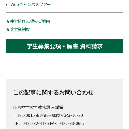
Webキャンパスツアー
★神学研修志望のご案内
★奨学金制度
学生募集要項・願書 資料請求
この記事に関するお問い合わせ
東京神学大学 教務課 入試係
〒181-0015 東京都三鷹市大沢3-10-30
TEL: 0422-32-4185 FAX: 0422-33-0667