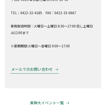
TEL：0422-32-4185 FAX：0422-33-0667
事務取扱時間：火曜日～土曜日 8:30～17:00 但し土曜日
は12:00まで
※夏期期間 火曜日～金曜日 9:00～17:00
メールでのお問い合わせ
東神大イベント一覧