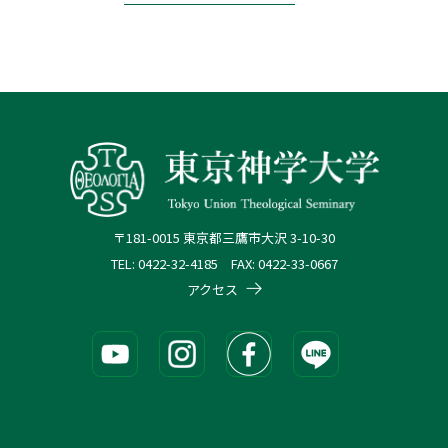
〒181-0015 東京都三鷹市大沢 3-10-30
TEL: 0422-32-4185 FAX: 0422-33-0667
アクセス