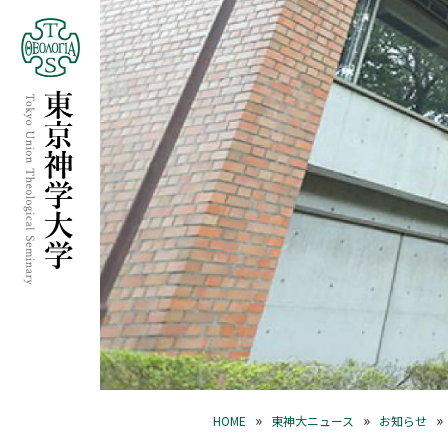
»
»
»
HOME
東神大ニュース
お知らせ