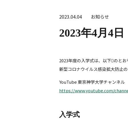
2023.04.04
お知らせ
2023年4月4
2023年度の入学式は、以下﷯のと
新型コロナウイルス感染拡大防止の
YouTube 東京神学大学チャンネル
https://www.youtube.com/chann
入学式