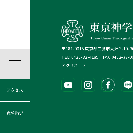
〒181-0015 東京都三鷹市大沢 3-10-3
TEL: 0422-32-4185 FAX: 0422-33-0
アクセス
アクセス
資料請求