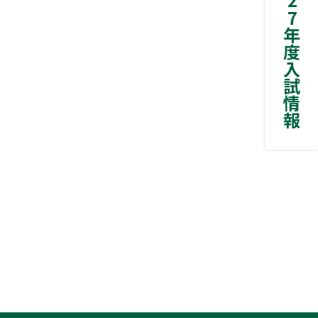
2027年度入試情報