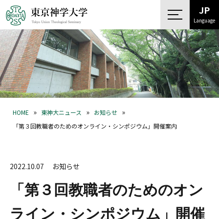
JP
Language
»
»
»
HOME
東神大ニュース
お知らせ
「第３回教職者のためのオンライン・シンポジウム」開催案内
2022.10.07
お知らせ
「第３回教職者のためのオン
ライン・シンポジウム」開催