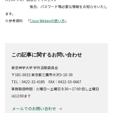
後日、パスワード等必要な情報をお知らせいたし
ます。
※参考資料 「
Cisco Webexの使い方
」
この記事に関するお問い合わせ
東京神学大学 学外活動委員会
〒181-0015 東京都三鷹市大沢3-10-30
TEL：0422-32-4185 FAX：0422-33-0667
事務取扱時間：火曜日～土曜日 8:30～17:00 但し土曜日
は12:00まで
メールでのお問い合わせ