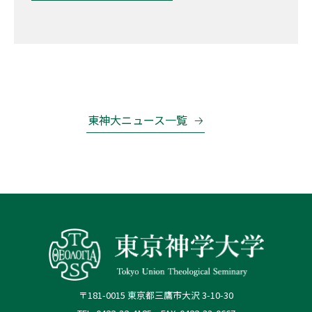
東神大ニュース一覧
〒181-0015 東京都三鷹市大沢 3-10-30