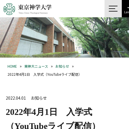
Lan
»
»
»
HOME
東神大ニュース
お知らせ
2022年4月1日 入学式（YouTubeライブ配信）
2022.04.01
お知らせ
2022年4月1日 入学式
（YouTubeライブ配信）