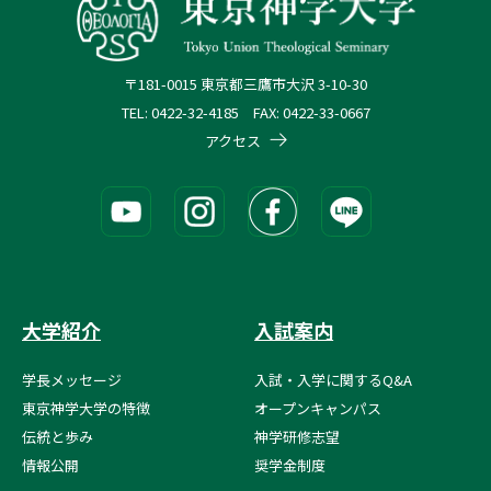
〒181-0015 東京都三鷹市大沢 3-10-30
TEL: 0422-32-4185 FAX: 0422-33-0667
アクセス
大学紹介
入試案内
学長メッセージ
入試・入学に関するQ&A
東京神学大学の特徴
オープンキャンパス
伝統と歩み
神学研修志望
情報公開
奨学金制度