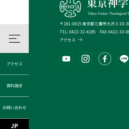
〒181-0015 東京都三鷹市大沢 3-10-3
TEL: 0422-32-4185 FAX: 0422-33-0
アクセス
アクセス
資料請求
お問い合わせ
JP