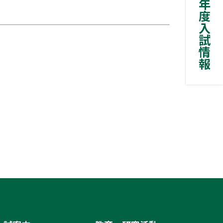
2027年度入試情報