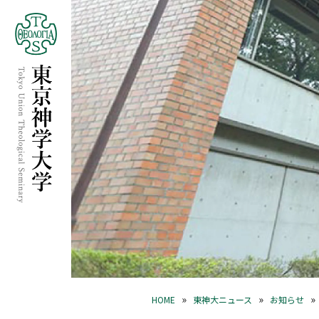
»
»
»
HOME
東神大ニュース
お知らせ