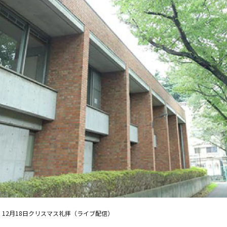
12月18日クリスマス礼拝（ライブ配信）