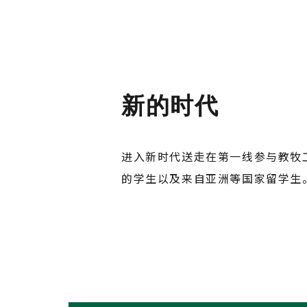
新的时代
进入新时代送走在第一线参与教牧
的学生以及来自亚洲等国家留学生