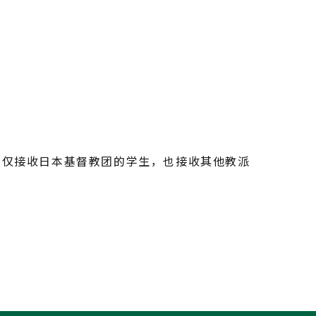
不仅接收日本基督教团的学生，也接收其他教派