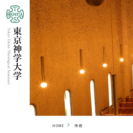
HOME
传统