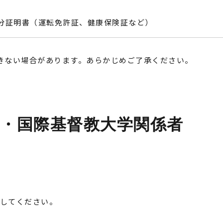
分証明書（運転免許証、健康保険証など）
きない場合があります。あらかじめご了承ください。
・国際基督教大学関係者
示してください。