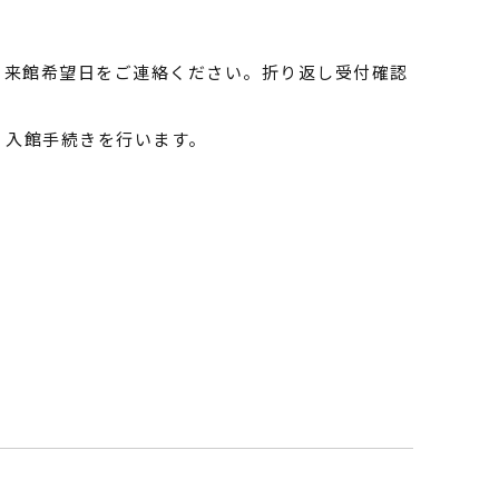
・来館希望日をご連絡ください。折り返し受付確認
、入館手続きを行います。