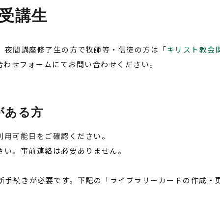
受講生
、夜間講座修了生の方で牧師等・信徒の方は「
キリスト教会
い合わせフォームにてお問い合わせください。
がある方
利用可能日をご確認ください。
さい。事前連絡は必要ありません。
新手続きが必要です。下記の「ライブラリーカードの作成・