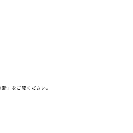
更新」をご覧ください。