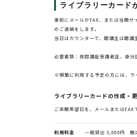
ライブラリーカード
事前にメールかFAX、または当館サ
のご連絡をします。
当日はカウンターで、聴講生は聴講
必要書類：夜間講座受講者証、身分
頻繁に利用する予定の方には、ラ
ライブラリーカードの作成・
ご来館希望日を、メールまたはFAX
利用料金
一般貸出 3,000円 館