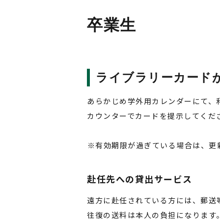
卒業生
ライブラリーカード
あらかじめ学外用カレンダーにて、
カウンターでカードを提示してくだ
有効期限が過ぎている場合は、更
赴任先への貸出サービス
遠方に赴任されている方には、郵送
往復の送料は本人の負担になります