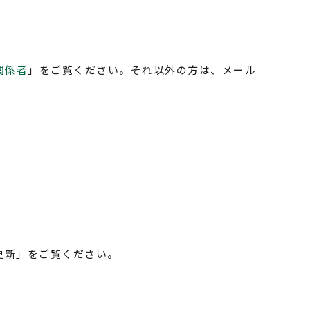
関係者
」をご覧ください。それ以外の方は、メール
更新」をご覧ください。