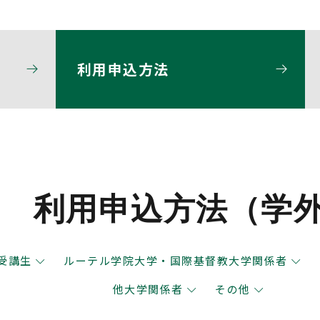
利用申込方法
利用申込方法（学
受講生
ルーテル学院大学・国際基督教大学関係者
他大学関係者
その他