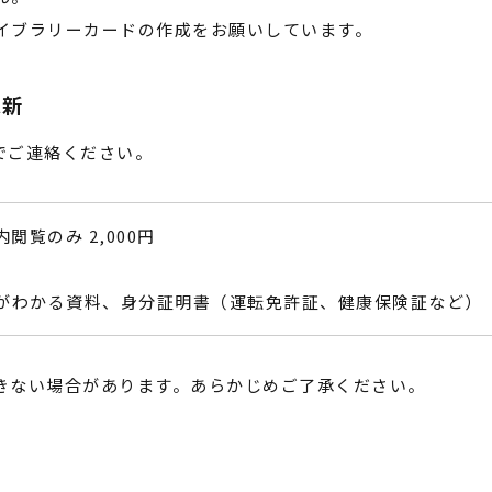
イブラリーカードの作成をお願いしています。
更新
でご連絡ください。
内閲覧のみ 2,000円
がわかる資料、身分証明書（運転免許証、健康保険証など）
きない場合があります。あらかじめご了承ください。