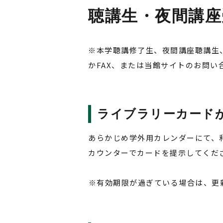
聴講生・夜間講座
※本学聴講修了生、夜間講座聴講生
かFAX、または当館サイトのお問
ライブラリーカード
あらかじめ学外用カレンダーにて、
カウンターでカードを提示してくだ
有効期限が過ぎている場合は、更