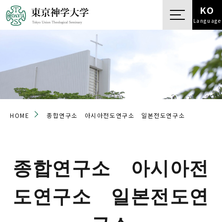
KO
Language
HOME
종합연구소 아시아전도연구소 일본전도연구소
종합연구소 아시아전
도연구소 일본전도연