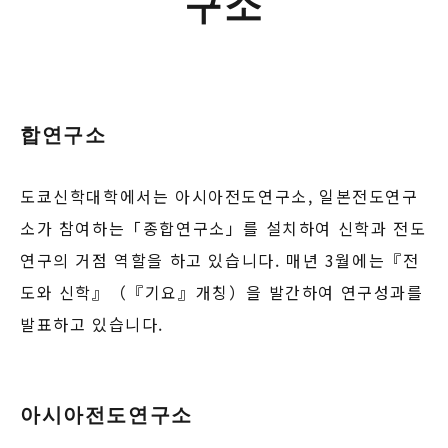
구소
합연구소
도쿄신학대학에서는 아시아전도연구소, 일본전도연구
소가 참여하는「종합연구소」를 설치하여 신학과 전도
연구의 거점 역할을 하고 있습니다. 매년 3월에는『전
도와 신학』（『기요』개칭）을 발간하여 연구성과를
발표하고 있습니다.
아시아전도연구소