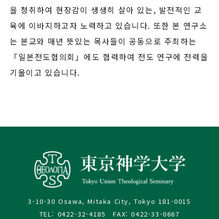
을 청취하여 현장감이 생생히 살아 있는, 발전적인 교
육에 이바지하고자 노력하고 있습니다. 또한 본 연구소
는 본교와 매년 뜻있는 목사들이 공동으로 주최하는
「일본전도협의회」에도 협력하여 전도 연구에 전력을
기울이고 있습니다.
3-10-30 Osawa, Mitaka City, Tokyo 181-0015
TEL: 0422-32-4185 FAX: 0422-33-0667