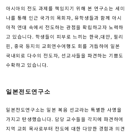
아시아의 전도 과제를 책임지기 위해 본 연구소는 세미
나를 통해 인근 국가의 목회자, 유학생들과 함께 아시
아적 연대 속에서 전도하는 관점을 확립하고자 노력하
고 있습니다. 학생들이 피부로 느끼는 한국,대만, 필리
핀, 중국 등지의 교회연수여행도 회를 거듭하여 일본
국내외로 다수의 전도자, 선교사들을 파견하는 기쁨도
수확하고 있습니다.
일본전도연구소
일본전도연구소는 일본 복음 선교라는 특별한 사명을
가지고 탄생했습니다. 담당 교수들을 각지에 파견하여
지역 교회 목사로부터 전도에 대한 다양한 경험과 의견