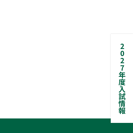
2027年度入試情報