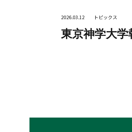
2026.03.12
トピックス
東京神学大学報