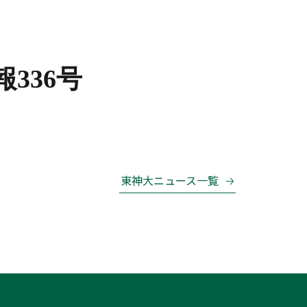
336号
東神大ニュース一覧