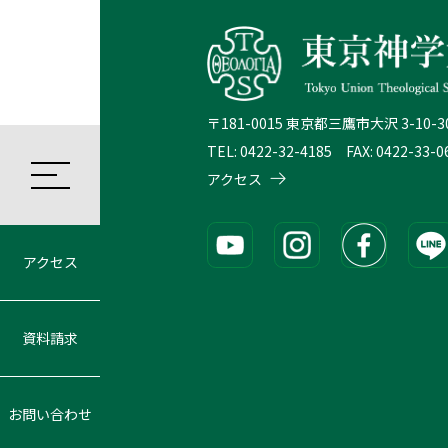
〒181-0015 東京都三鷹市大沢 3-10-3
TEL: 0422-32-4185 FAX: 0422-33-0
アクセス
アクセス
資料請求
お問い合わせ