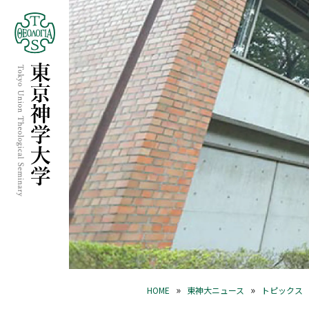
»
»
HOME
東神大ニュース
トピックス