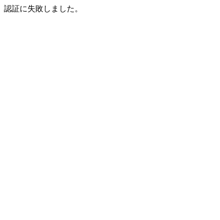
認証に失敗しました。